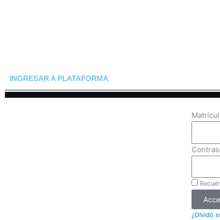
Ir
al
contenido
INGRESAR A PLATAFORMA
Matrícul
Contras
Recué
Acce
¿Olvidó s