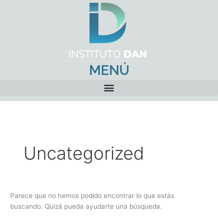
Ir
Buscar
al
por:
contenido
MENÚ
Uncategorized
Parece que no hemos podido encontrar lo que estás
buscando. Quizá pueda ayudarte una búsqueda.