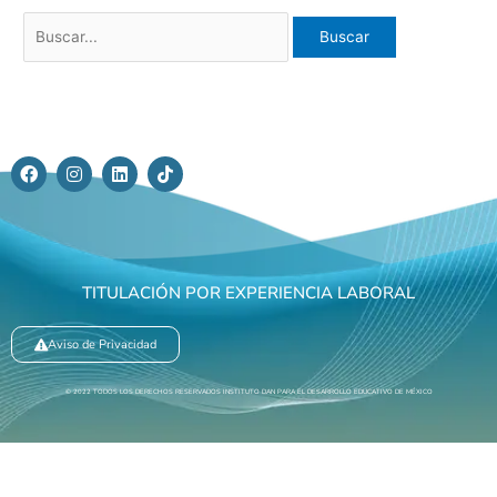
F
I
L
T
a
n
i
i
c
s
n
k
e
t
k
t
b
a
e
o
o
g
d
k
o
r
i
k
a
n
TITULACIÓN POR EXPERIENCIA LABORAL
m
Aviso de Privacidad
© 2022 TODOS LOS DERECHOS RESERVADOS INSTITUTO DAN PARA EL DESARROLLO EDUCATIVO DE MÉXICO